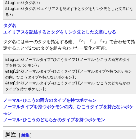
&taglink(タグ名);

&taglink(タグ名){エイリアスを記述するとタグをリンク先とした文章にな
る};
タグ名
エイリアスを記述するとタグをリンク先とした文章になる
タグ名には単一のタグを指定する他、『^』『-』『+』で合わせて指
定することで2つのタグを組み合わせた一覧化が可能。
&taglink(ノーマルタイプ^ひこうタイプ){ノーマル･ひこうの両方のタイ
プを持つポケモン};

&taglink(ノーマルタイプ-ひこうタイプ){ノーマルタイプを持つポケモン
の内、ひこうタイプを持たないポケモン};

&taglink(ノーマルタイプ+ひこうタイプ){ノーマル･ひこうのどちらかの
タイプを持つポケモン};
ノーマル･ひこうの両方のタイプを持つポケモン
ノーマルタイプを持つポケモンの内、ひこうタイプを持たないポケ
モン
ノーマル･ひこうのどちらかのタイプを持つポケモン
脚注
[
編集
]