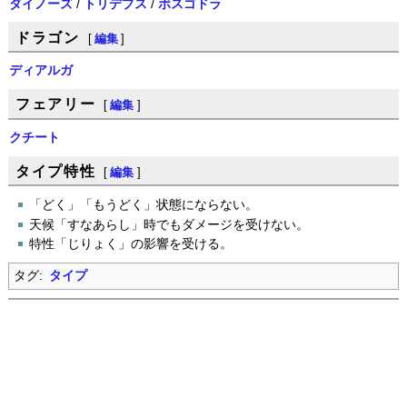
ダイノーズ
/
トリデプス
/
ボスゴドラ
ドラゴン
[
編集
]
ディアルガ
フェアリー
[
編集
]
クチート
タイプ特性
[
編集
]
「どく」「もうどく」状態にならない。
天候「すなあらし」時でもダメージを受けない。
特性「じりょく」の影響を受ける。
タグ:
タイプ