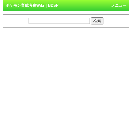
ポケモン育成考察Wiki｜BDSP
メニュー