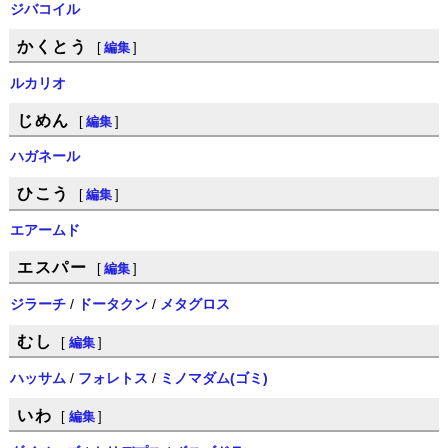
ジバコイル
かくとう
[
編集
]
ルカリオ
じめん
[
編集
]
ハガネール
ひこう
[
編集
]
エアームド
エスパー
[
編集
]
ジラーチ
/
ドータクン
/
メタグロス
むし
[
編集
]
ハッサム
/
フォレトス
/
ミノマダム(ゴミ)
いわ
[
編集
]