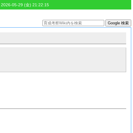
 2026-05-29 (金) 21:22:15