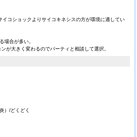
サイコショックよりサイコキネシスの方が環境に適してい
る場合が多い。
モンが大きく変わるのでパーティと相談して選択。
炎）/どくどく