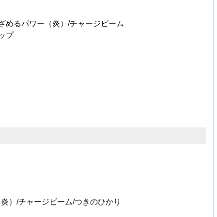
めざめるパワー（炎）/チャージビーム
ップ
（炎）/チャージビーム/つきのひかり